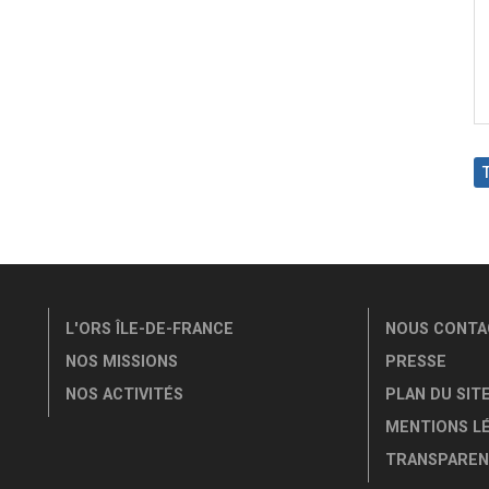
L'ORS ÎLE-DE-FRANCE
NOUS CONTA
NOS MISSIONS
PRESSE
NOS ACTIVITÉS
PLAN DU SIT
MENTIONS L
TRANSPAREN