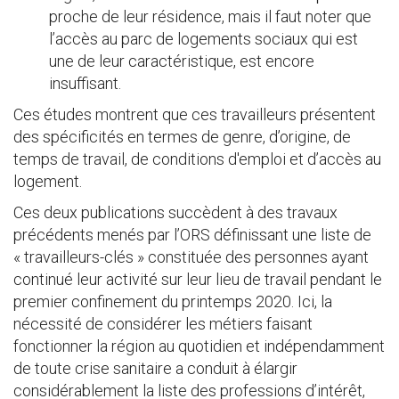
proche de leur résidence, mais il faut noter que
l’accès au parc de logements sociaux qui est
une de leur caractéristique, est encore
insuffisant.
Ces études montrent que ces travailleurs présentent
des spécificités en termes de genre, d’origine, de
temps de travail, de conditions d'emploi et d’accès au
logement.
Ces deux publications succèdent à des travaux
précédents menés par l’ORS définissant une liste de
« travailleurs-clés » constituée des personnes ayant
continué leur activité sur leur lieu de travail pendant le
premier confinement du printemps 2020. Ici, la
nécessité de considérer les métiers faisant
fonctionner la région au quotidien et indépendamment
de toute crise sanitaire a conduit à élargir
considérablement la liste des professions d’intérêt,