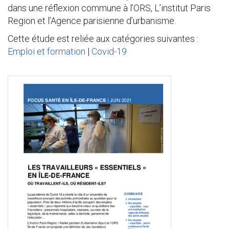
dans une réflexion commune à l’ORS, L’institut Paris
Region et l’Agence parisienne d’urbanisme.
Cette étude est reliée aux catégories suivantes :
Emploi et formation
|
Covid-19