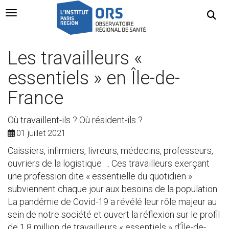
Navigation Toggle
Les travailleurs «
essentiels » en Île-de-
France
Où travaillent-ils ? Où résident-ils ?
01 juillet 2021
Caissiers, infirmiers, livreurs, médecins, professeurs,
ouvriers de la logistique … Ces travailleurs exerçant
une profession dite « essentielle du quotidien »
subviennent chaque jour aux besoins de la population.
La pandémie de Covid-19 a révélé leur rôle majeur au
sein de notre société et ouvert la réflexion sur le profil
de 1,8 million de travailleurs « essentiels » d’Île-de-