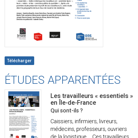
Télécharger
ÉTUDES APPARENTÉES
Les travailleurs « essentiels »
en Île-de-France
Qui sont-ils ?
Caissiers, infirmiers, livreurs,
médecins, professeurs, ouvriers
de la logistique … Ces travailleurs