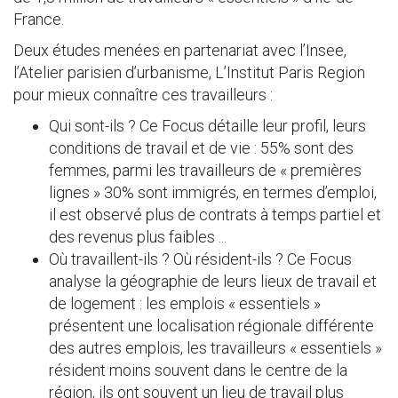
France.
Deux études menées en partenariat avec l’Insee,
l’Atelier parisien d’urbanisme, L’Institut Paris Region
pour mieux connaître ces travailleurs :
Qui sont-ils ? Ce Focus détaille leur profil, leurs
conditions de travail et de vie : 55% sont des
femmes, parmi les travailleurs de « premières
lignes » 30% sont immigrés, en termes d’emploi,
il est observé plus de contrats à temps partiel et
des revenus plus faibles ...
Où travaillent-ils ? Où résident-ils ? Ce Focus
analyse la géographie de leurs lieux de travail et
de logement : les emplois « essentiels »
présentent une localisation régionale différente
des autres emplois, les travailleurs « essentiels »
résident moins souvent dans le centre de la
région, ils ont souvent un lieu de travail plus