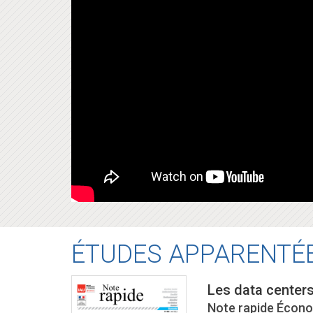
ÉTUDES APPARENTÉ
Les data centers
Note rapide Écono