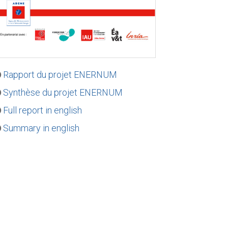
Rapport du projet ENERNUM
Synthèse du projet ENERNUM
Full report in english
Summary in english