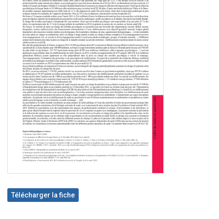
Télécharger la fiche