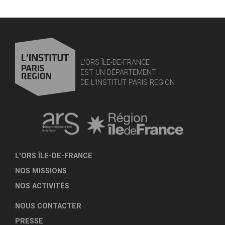
L'ORS ÎLE-DE-FRANCE
EST UN DÉPARTEMENT
DE L'INSTITUT PARIS REGION
L'ORS ÎLE-DE-FRANCE
NOS MISSIONS
NOS ACTIVITÉS
NOUS CONTACTER
PRESSE