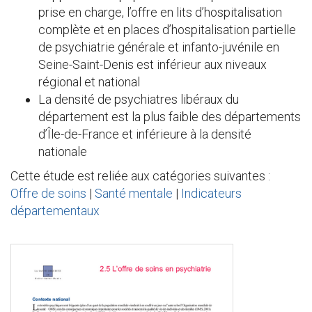
prise en charge, l’offre en lits d’hospitalisation
complète et en places d’hospitalisation partielle
de psychiatrie générale et infanto-juvénile en
Seine-Saint-Denis est inférieur aux niveaux
régional et national
La densité de psychiatres libéraux du
département est la plus faible des départements
d’Île-de-France et inférieure à la densité
nationale
Cette étude est reliée aux catégories suivantes :
Offre de soins
|
Santé mentale
|
Indicateurs
départementaux