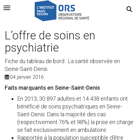
Navigation Toggle
L’offre de soins en
psychiatrie
Fiche du tableau de bord : La santé observée en
Seine-Saint-Denis
04 janvier 2016
Faits marquants en Seine-Saint-Denis
En 2013, 30 897 adultes et 14 438 enfants ont
bénéficié de soins psychiatriques en Seine-
Saint-Denis. Dans la majorité des cas
(respectivement 76% et 98%) la prise en charge
se fait exclusivement en ambulatoire
Rapportée à la population susceptible d’être