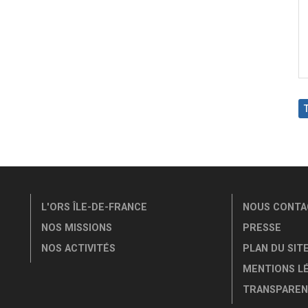
L'ORS ÎLE-DE-FRANCE
NOUS CONTA
NOS MISSIONS
PRESSE
NOS ACTIVITÉS
PLAN DU SIT
MENTIONS L
TRANSPAREN