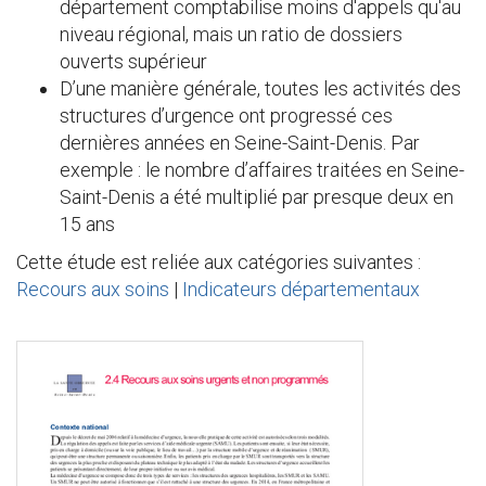
département comptabilise moins d'appels qu'au
niveau régional, mais un ratio de dossiers
ouverts supérieur
D’une manière générale, toutes les activités des
structures d’urgence ont progressé ces
dernières années en Seine-Saint-Denis. Par
exemple : le nombre d’affaires traitées en Seine-
Saint-Denis a été multiplié par presque deux en
15 ans
Cette étude est reliée aux catégories suivantes :
Recours aux soins
|
Indicateurs départementaux