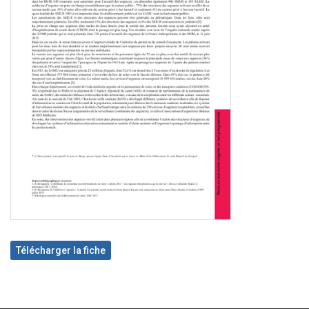
Télécharger la fiche