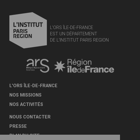
L'ORS ÎLE-DE-FRANCE
EST UN DÉPARTEMENT
DE L'INSTITUT PARIS REGION
L'ORS ÎLE-DE-FRANCE
NOS MISSIONS
NOS ACTIVITÉS
NOUS CONTACTER
PRESSE
PLAN DU SITE