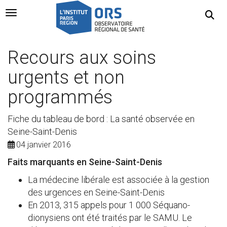
Navigation Toggle
Recours aux soins
urgents et non
programmés
Fiche du tableau de bord : La santé observée en
Seine-Saint-Denis
04 janvier 2016
Faits marquants en Seine-Saint-Denis
La médecine libérale est associée à la gestion
des urgences en Seine-Saint-Denis
En 2013, 315 appels pour 1 000 Séquano-
dionysiens ont été traités par le SAMU. Le