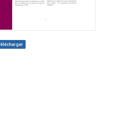
Télécharger