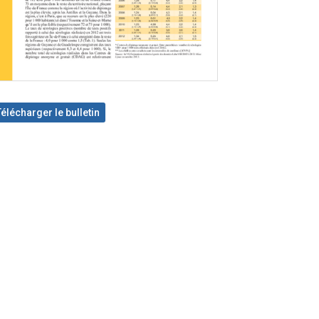
Télécharger le bulletin