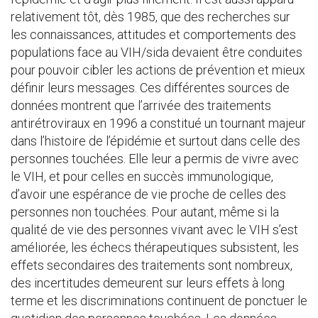
relativement tôt, dès 1985, que des recherches sur
les connaissances, attitudes et comportements des
populations face au VIH/sida devaient être conduites
pour pouvoir cibler les actions de prévention et mieux
définir leurs messages. Ces différentes sources de
données montrent que l’arrivée des traitements
antirétroviraux en 1996 a constitué un tournant majeur
dans l’histoire de l’épidémie et surtout dans celle des
personnes touchées. Elle leur a permis de vivre avec
le VIH, et pour celles en succès immunologique,
d’avoir une espérance de vie proche de celles des
personnes non touchées. Pour autant, même si la
qualité de vie des personnes vivant avec le VIH s’est
améliorée, les échecs thérapeutiques subsistent, les
effets secondaires des traitements sont nombreux,
des incertitudes demeurent sur leurs effets à long
terme et les discriminations continuent de ponctuer le