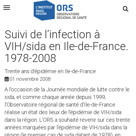
Navigation Toggle
Suivi de l’infection à
VIH/sida en Ile-de-France.
1978-2008
Trente ans d’épidémie en Ile-de-France
01 novembre 2008
A l’occasion de la Journée mondiale de lutte contre le
sida, et comme chaque année depuis 1999,
l’Observatoire régional de santé d’Ile-de-France
réalise un état des lieux de l’épidémie de VIH/sida
dans la région. L’ORS a souhaité revenir sur ces trente
années marquées par l’épidémie de VIH/sida dans la
région (le premier cas de sida datant de 1978), en