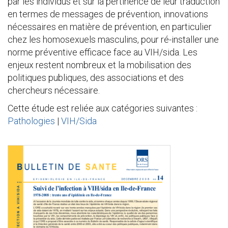
par les individus et sur la pertinence de leur traduction
en termes de messages de prévention, innovations
nécessaires en matière de prévention, en particulier
chez les homosexuels masculins, pour ré-installer une
norme préventive efficace face au VIH/sida. Les
enjeux restent nombreux et la mobilisation des
politiques publiques, des associations et des
chercheurs nécessaire.
Cette étude est reliée aux catégories suivantes :
Pathologies
|
VIH/Sida