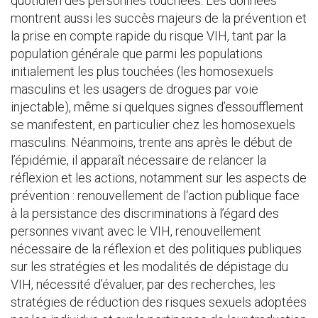
quotidien des personnes touchées. Les données
montrent aussi les succès majeurs de la prévention et
la prise en compte rapide du risque VIH, tant par la
population générale que parmi les populations
initialement les plus touchées (les homosexuels
masculins et les usagers de drogues par voie
injectable), même si quelques signes d’essoufflement
se manifestent, en particulier chez les homosexuels
masculins. Néanmoins, trente ans après le début de
l’épidémie, il apparaît nécessaire de relancer la
réflexion et les actions, notamment sur les aspects de
prévention : renouvellement de l‘action publique face
à la persistance des discriminations à l’égard des
personnes vivant avec le VIH, renouvellement
nécessaire de la réflexion et des politiques publiques
sur les stratégies et les modalités de dépistage du
VIH, nécessité d’évaluer, par des recherches, les
stratégies de réduction des risques sexuels adoptées