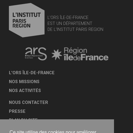
L'ORS ÎLE-DE-FRANCE
EST UN DÉPARTEMENT
DE L'INSTITUT PARIS REGION
L'ORS ÎLE-DE-FRANCE
NOS MISSIONS
NOS ACTIVITÉS
NOUS CONTACTER
PRESSE
PLAN DU SITE
MENTIONS LÉGALES
Ce site utilise des cookies pour améliorer