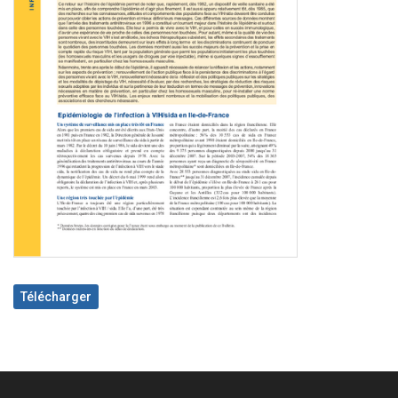
Télécharger