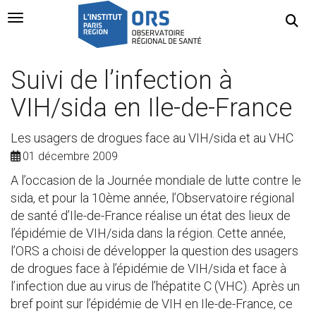
Navigation Toggle
Suivi de l’infection à
VIH/sida en Ile-de-France
Les usagers de drogues face au VIH/sida et au VHC
01 décembre 2009
A l’occasion de la Journée mondiale de lutte contre le
sida, et pour la 10ème année, l’Observatoire régional
de santé d’Ile-de-France réalise un état des lieux de
l’épidémie de VIH/sida dans la région. Cette année,
l’ORS a choisi de développer la question des usagers
de drogues face à l’épidémie de VIH/sida et face à
l’infection due au virus de l’hépatite C (VHC). Après un
bref point sur l’épidémie de VIH en Ile-de-France, ce