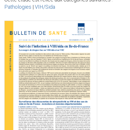
Pathologies
|
VIH/Sida