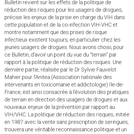
Bulletin revient sur les effets de la politique de
réduction des risques pour les usagers de drogues,
précise les enjeux de la prise en charge du VIH dans
cette population et de la co-infection VIH-VHC et
montre notamment que des prises de risque
infectieux existent toujours, en particulier chez les
jeunes usagers de drogues. Nous avons choisi, pour
ce Bulletin, d’avoir un point du vue du “terrain” par
rapport à la politique de réduction des risques. Une
dernière partie, réalisée par le Dr Sylvie Fauvelot
Mahier pour l’Anitea (Association nationale des
intervenants en toxicomanie et addictologie) Ile-de-
France, est ainsi consacrée à l’évolution des pratiques
de terrain en direction des usagers de drogues et aux
nouveaux enjeux de la prévention par rapport au
VIH/VHC. La politique de réduction des risques, initiée
en 1987 avec la vente sans prescription de seringues,
trouvera une véritable reconnaissance politique et un