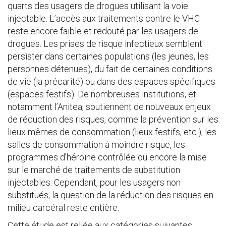
quarts des usagers de drogues utilisant la voie
injectable. L’accès aux traitements contre le VHC
reste encore faible et redouté par les usagers de
drogues. Les prises de risque infectieux semblent
persister dans certaines populations (les jeunes, les
personnes détenues), du fait de certaines conditions
de vie (la précarité) ou dans des espaces spécifiques
(espaces festifs). De nombreuses institutions, et
notamment l’Anitea, soutiennent de nouveaux enjeux
de réduction des risques, comme la prévention sur les
lieux mêmes de consommation (lieux festifs, etc.), les
salles de consommation à moindre risque, les
programmes d’héroïne contrôlée ou encore la mise
sur le marché de traitements de substitution
injectables. Cependant, pour les usagers non
substitués, la question de la réduction des risques en
milieu carcéral reste entière.
Cette étude est reliée aux catégories suivantes :