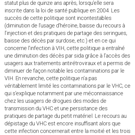
statut plus de quinze ans après, lorsqu’elle sera
inscrite dans la loi de santé publique en 2004. Les
succès de cette politique sont incontestables
(diminution de l’usage d’héroïne, baisse du recours à
l’injection et des pratiques de partage des seringues,
baisse des décès par surdose, etc.) et en ce qui
concerne l’infection à VIH, cette politique a entraîné
une diminution des décès par sida grâce à l’accès des
usagers aux traitements antirétroviraux et a permis de
diminuer de façon notable les contaminations par le
VIH. En revanche, cette politique n’a pas
véritablement limité les contaminations par le VHC, ce
qui s’explique notamment par une méconnaissance
chez les usagers de drogues des modes de
transmission du VHC et une persistance des
pratiques de partage du petit matériel. Le recours au
dépistage du VHC est encore insuffisant alors que
cette infection concernerait entre la moitié et les trois