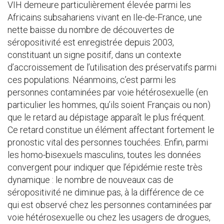
VIH demeure particulièrement élevée parmi les
Africains subsahariens vivant en Ile-de-France, une
nette baisse du nombre de découvertes de
séropositivité est enregistrée depuis 2003,
constituant un signe positif, dans un contexte
d’accroissement de l’utilisation des préservatifs parmi
ces populations. Néanmoins, c’est parmi les
personnes contaminées par voie hétérosexuelle (en
particulier les hommes, qu’ils soient Français ou non)
que le retard au dépistage apparaît le plus fréquent.
Ce retard constitue un élément affectant fortement le
pronostic vital des personnes touchées. Enfin, parmi
les homo-bisexuels masculins, toutes les données
convergent pour indiquer que l’épidémie reste très
dynamique : le nombre de nouveaux cas de
séropositivité ne diminue pas, à la différence de ce
qui est observé chez les personnes contaminées par
voie hétérosexuelle ou chez les usagers de drogues,