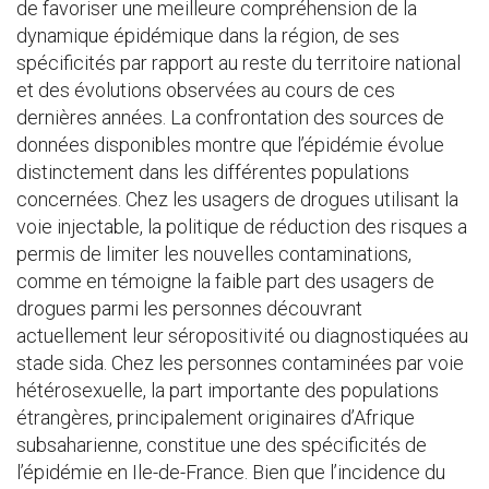
de favoriser une meilleure compréhension de la
dynamique épidémique dans la région, de ses
spécificités par rapport au reste du territoire national
et des évolutions observées au cours de ces
dernières années. La confrontation des sources de
données disponibles montre que l’épidémie évolue
distinctement dans les différentes populations
concernées. Chez les usagers de drogues utilisant la
voie injectable, la politique de réduction des risques a
permis de limiter les nouvelles contaminations,
comme en témoigne la faible part des usagers de
drogues parmi les personnes découvrant
actuellement leur séropositivité ou diagnostiquées au
stade sida. Chez les personnes contaminées par voie
hétérosexuelle, la part importante des populations
étrangères, principalement originaires d’Afrique
subsaharienne, constitue une des spécificités de
l’épidémie en Ile-de-France. Bien que l’incidence du