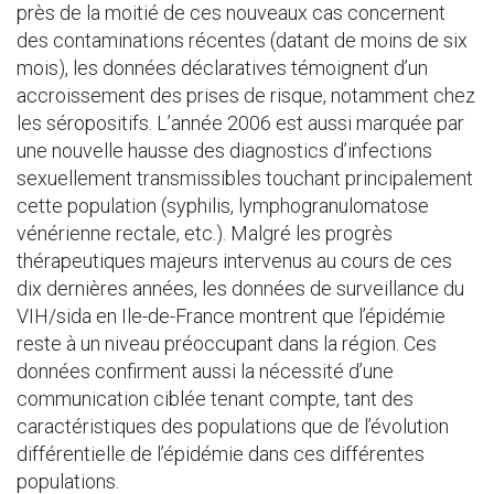
près de la moitié de ces nouveaux cas concernent
des contaminations récentes (datant de moins de six
mois), les données déclaratives témoignent d’un
accroissement des prises de risque, notamment chez
les séropositifs. L’année 2006 est aussi marquée par
une nouvelle hausse des diagnostics d’infections
sexuellement transmissibles touchant principalement
cette population (syphilis, lymphogranulomatose
vénérienne rectale, etc.). Malgré les progrès
thérapeutiques majeurs intervenus au cours de ces
dix dernières années, les données de surveillance du
VIH/sida en Ile-de-France montrent que l’épidémie
reste à un niveau préoccupant dans la région. Ces
données confirment aussi la nécessité d’une
communication ciblée tenant compte, tant des
caractéristiques des populations que de l’évolution
différentielle de l’épidémie dans ces différentes
populations.