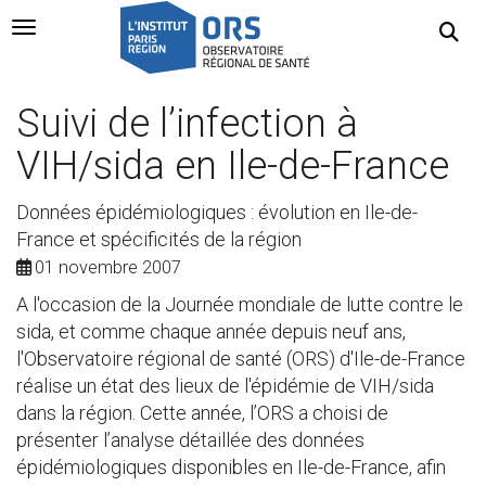
Navigation Toggle
Suivi de l’infection à
VIH/sida en Ile-de-France
Données épidémiologiques : évolution en Ile-de-
France et spécificités de la région
01 novembre 2007
A l'occasion de la Journée mondiale de lutte contre le
sida, et comme chaque année depuis neuf ans,
l'Observatoire régional de santé (ORS) d'Ile-de-France
réalise un état des lieux de l'épidémie de VIH/sida
dans la région. Cette année, l’ORS a choisi de
présenter l’analyse détaillée des données
épidémiologiques disponibles en Ile-de-France, afin