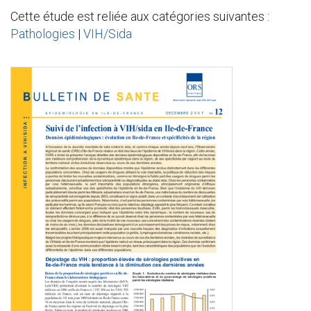
Cette étude est reliée aux catégories suivantes :
Pathologies
|
VIH/Sida