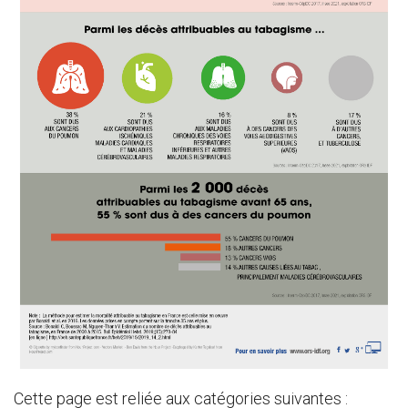
Cette page est reliée aux catégories suivantes :