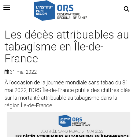
Navigation Toggle
Les décès attribuables au
tabagisme en Île-de-
France
31 mai 2022
À l’occasion de la journée mondiale sans tabac du 31
mai 2022, l’ORS Île-de-France publie des chiffres clés
sur la mortalité attribuable au tabagisme dans la
région Île-de-France.