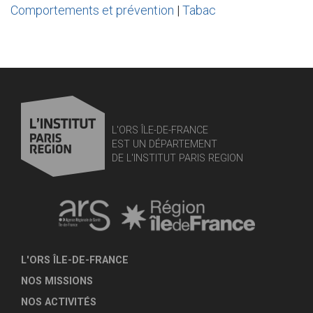
Comportements et prévention
|
Tabac
L'ORS ÎLE-DE-FRANCE
EST UN DÉPARTEMENT
DE L'INSTITUT PARIS REGION
L'ORS ÎLE-DE-FRANCE
NOS MISSIONS
NOS ACTIVITÉS