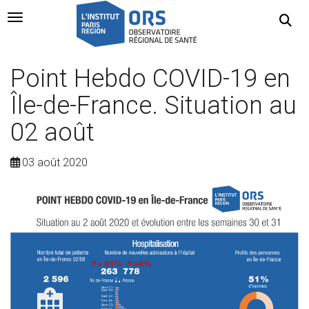
Navigation Toggle
Point Hebdo COVID-19 en
Île-de-France. Situation au
02 août
03 août 2020