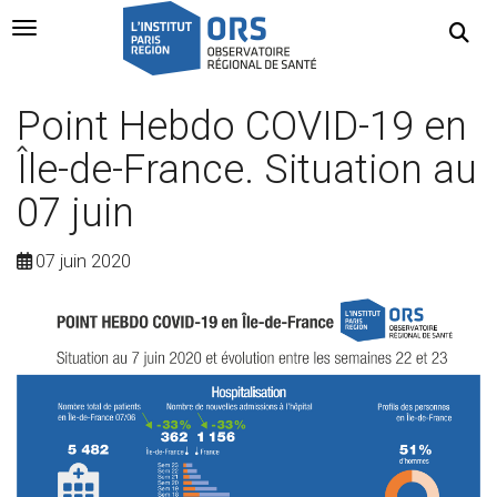
Navigation Toggle
Point Hebdo COVID-19 en
Île-de-France. Situation au
07 juin
07 juin 2020