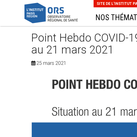
SITE DE L'INSTITUT P
NOS THÉMAT
Point Hebdo COVID-19 
au 21 mars 2021
25 mars 2021