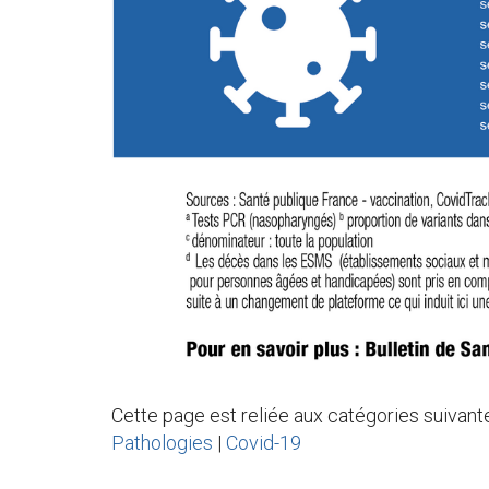
Cette page est reliée aux catégories suivante
Pathologies
|
Covid-19