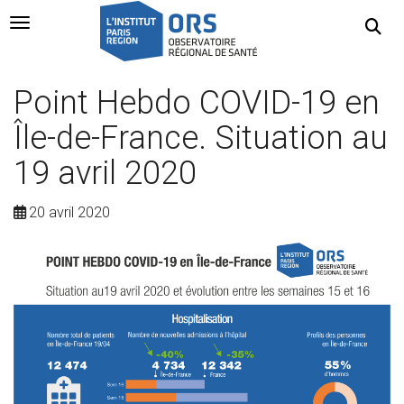
Navigation Toggle
Point Hebdo COVID-19 en
Île-de-France. Situation au
19 avril 2020
20 avril 2020