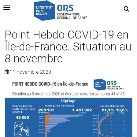
Navigation Toggle
Point Hebdo COVID-19 en
Île-de-France. Situation au
8 novembre
11 novembre 2020