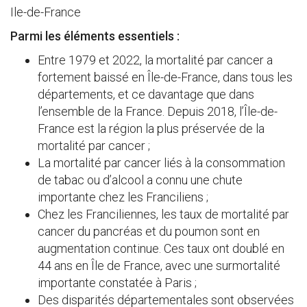
Ile-de-France
Parmi les éléments essentiels :
Entre 1979 et 2022, la mortalité par cancer a
fortement baissé en Île-de-France, dans tous les
départements, et ce davantage que dans
l’ensemble de la France. Depuis 2018, l’Île-de-
France est la région la plus préservée de la
mortalité par cancer ;
La mortalité par cancer liés à la consommation
de tabac ou d’alcool a connu une chute
importante chez les Franciliens ;
Chez les Franciliennes, les taux de mortalité par
cancer du pancréas et du poumon sont en
augmentation continue. Ces taux ont doublé en
44 ans en Île de France, avec une surmortalité
importante constatée à Paris ;
Des disparités départementales sont observées