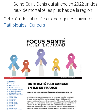
Seine-Saint-Denis qui affiche en 2022 un des
taux de mortalité les plus bas de la région.
Cette étude est reliée aux catégories suivantes :
Pathologies
|
Cancers