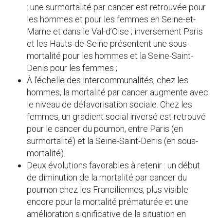
: une surmortalité par cancer est retrouvée pour
les hommes et pour les femmes en Seine-et-
Marne et dans le Val-d’Oise ; inversement Paris
et les Hauts-de-Seine présentent une sous-
mortalité pour les hommes et la Seine-Saint-
Denis pour les femmes ;
À l’échelle des intercommunalités, chez les
hommes, la mortalité par cancer augmente avec
le niveau de défavorisation sociale. Chez les
femmes, un gradient social inversé est retrouvé
pour le cancer du poumon, entre Paris (en
surmortalité) et la Seine-Saint-Denis (en sous-
mortalité).
Deux évolutions favorables à retenir : un début
de diminution de la mortalité par cancer du
poumon chez les Franciliennes, plus visible
encore pour la mortalité prématurée et une
amélioration significative de la situation en