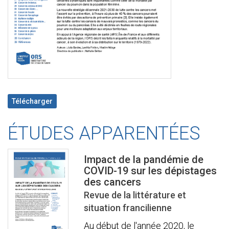
Télécharger
ÉTUDES APPARENTÉES
Impact de la pandémie de
COVID-19 sur les dépistages
des cancers
Revue de la littérature et
situation francilienne
Au début de l'année 2020, le