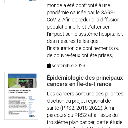
monde a été confronté à une
pandémie causée par le SARS-
CoV-2. Afin de réduire la diffusion
populationnelle et d’atténuer
l’impact sur le système hospitalier,
des mesures telles que
l’instauration de confinements ou
de couvre-feux ont été prises, ...
septembre 2023
Épidémiologie des principaux
cancers en Île-de-France
Les cancers sont une des priorités
d’action du projet régional de
santé (PRS2, 2018-2022). À mi-
parcours du PRS2 et à l’issue du
troisième plan cancer, cette étude