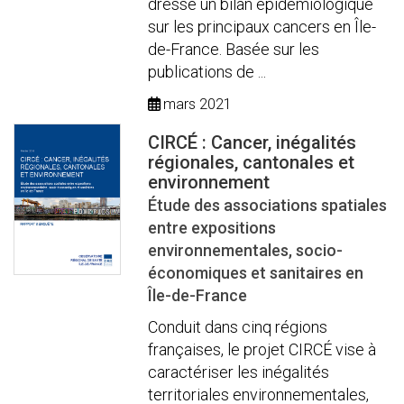
dresse un bilan épidémiologique
sur les principaux cancers en Île-
de-France. Basée sur les
publications de ...
mars 2021
CIRCÉ : Cancer, inégalités
régionales, cantonales et
environnement
Étude des associations spatiales
entre expositions
environnementales, socio-
économiques et sanitaires en
Île-de-France
Conduit dans cinq régions
françaises, le projet CIRCÉ vise à
caractériser les inégalités
territoriales environnementales,