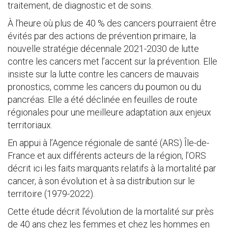
traitement, de diagnostic et de soins.
À l’heure où plus de 40 % des cancers pourraient être
évités par des actions de prévention primaire, la
nouvelle stratégie décennale 2021-2030 de lutte
contre les cancers met l’accent sur la prévention. Elle
insiste sur la lutte contre les cancers de mauvais
pronostics, comme les cancers du poumon ou du
pancréas. Elle a été déclinée en feuilles de route
régionales pour une meilleure adaptation aux enjeux
territoriaux.
En appui à l’Agence régionale de santé (ARS) Île-de-
France et aux différents acteurs de la région, l’ORS
décrit ici les faits marquants relatifs à la mortalité par
cancer, à son évolution et à sa distribution sur le
territoire (1979-2022).
Cette étude décrit l’évolution de la mortalité sur près
de 40 ans chez les femmes et chez les hommes en