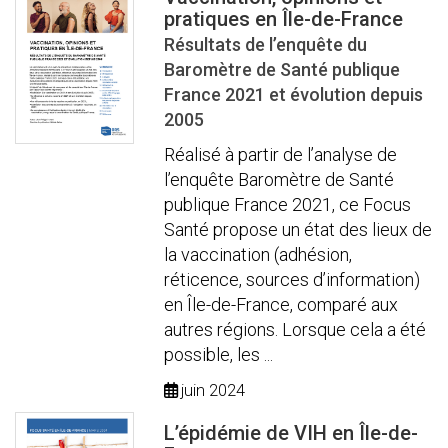
pratiques en Île-de-France
Résultats de l’enquête du
Baromètre de Santé publique
France 2021 et évolution depuis
2005
Réalisé à partir de l’analyse de
l’enquête Baromètre de Santé
publique France 2021, ce Focus
Santé propose un état des lieux de
la vaccination (adhésion,
réticence, sources d’information)
en Île-de-France, comparé aux
autres régions. Lorsque cela a été
possible, les ...
juin 2024
L’épidémie de VIH en Île-de-