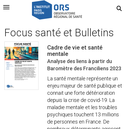
Navigation Toggle
Focus santé et Bulletins
Cadre de vie et santé
mentale
Analyse des liens à partir du
Baromètre des Franciliens 2023
La santé mentale représente un
enjeu majeur de santé publique et
connait une forte détérioration
depuis la crise de covid-19. La
maladie mentale et les troubles
psychiques touchent 13 millions
de personnes en France. De
nombreux déterminants agissent