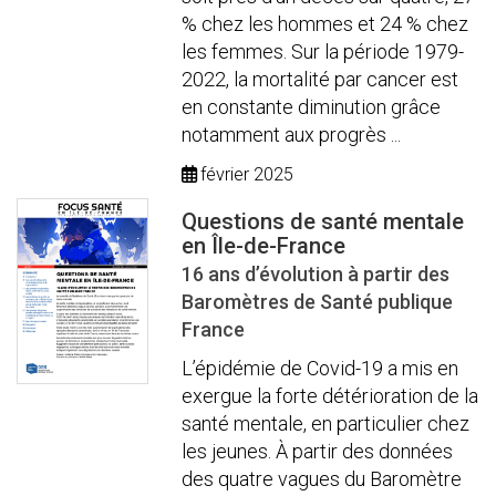
% chez les hommes et 24 % chez
les femmes. Sur la période 1979-
2022, la mortalité par cancer est
en constante diminution grâce
notamment aux progrès ...
février 2025
Questions de santé mentale
en Île-de-France
16 ans d’évolution à partir des
Baromètres de Santé publique
France
L’épidémie de Covid-19 a mis en
exergue la forte détérioration de la
santé mentale, en particulier chez
les jeunes. À partir des données
des quatre vagues du Baromètre