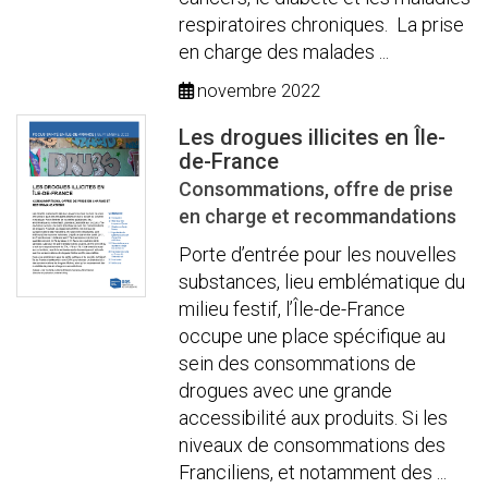
respiratoires chroniques. La prise
en charge des malades ...
novembre 2022
Les drogues illicites en Île-
de-France
Consommations, offre de prise
en charge et recommandations
Porte d’entrée pour les nouvelles
substances, lieu emblématique du
milieu festif, l’Île-de-France
occupe une place spécifique au
sein des consommations de
drogues avec une grande
accessibilité aux produits. Si les
niveaux de consommations des
Franciliens, et notamment des ...