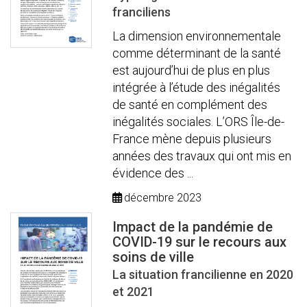
franciliens
La dimension environnementale
comme déterminant de la santé
est aujourd’hui de plus en plus
intégrée à l’étude des inégalités
de santé en complément des
inégalités sociales. L’ORS Île-de-
France mène depuis plusieurs
années des travaux qui ont mis en
évidence des ...
décembre 2023
Impact de la pandémie de
COVID-19 sur le recours aux
soins de ville
La situation francilienne en 2020
et 2021