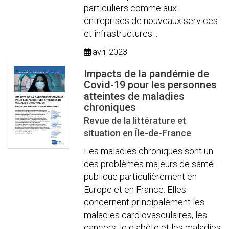
particuliers comme aux
entreprises de nouveaux services
et infrastructures ...
avril 2023
Impacts de la pandémie de
Covid-19 pour les personnes
atteintes de maladies
chroniques
Revue de la littérature et
situation en Île-de-France
Les maladies chroniques sont un
des problèmes majeurs de santé
publique particulièrement en
Europe et en France. Elles
concernent principalement les
maladies cardiovasculaires, les
cancers, le diabète et les maladies