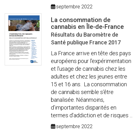
septembre 2022
La consommation de
cannabis en Île-de-France
Résultats du Baromètre de
Santé publique France 2017
La France arrive en tête des pays
européens pour l’expérimentation
et l’usage de cannabis chez les
adultes et chez les jeunes entre
15 et 16 ans. La consommation
de cannabis semble s’être
banalisée. Néanmoins,
d’importantes disparités en
termes d’addiction et de risques ...
septembre 2022