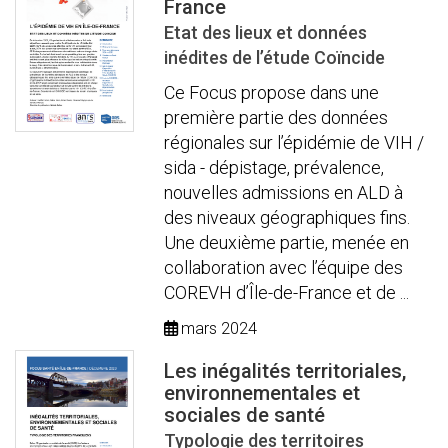
France
Etat des lieux et données
inédites de l’étude Coïncide
Ce Focus propose dans une
première partie des données
régionales sur l’épidémie de VIH /
sida - dépistage, prévalence,
nouvelles admissions en ALD à
des niveaux géographiques fins.
Une deuxième partie, menée en
collaboration avec l’équipe des
COREVH d’Île-de-France et de ...
mars 2024
Les inégalités territoriales,
environnementales et
sociales de santé
Typologie des territoires