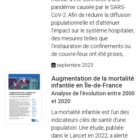
pandémie causée par le SARS-
CoV-2. Afin de réduire la diffusion
populationnelle et d’atténuer
l’impact sur le système hospitalier,
des mesures telles que
l’instauration de confinements ou
de couvre-feux ont été prises, ...
septembre 2023
Augmentation de la mortalité
infantile en Île-de-France
Analyse de l’évolution entre 2000
et 2020
La mortalité infantile est l’un des
indicateurs clés de santé d’une
population. Une étude, publiée
dans le Lancet en 2022, a alerté