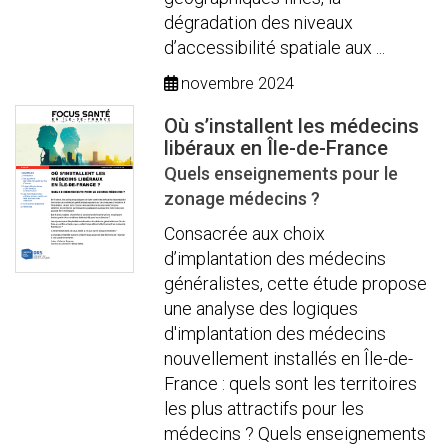
dégradation des niveaux
d’accessibilité spatiale aux ...
novembre 2024
Où s’installent les médecins
libéraux en Île-de-France
Quels enseignements pour le
zonage médecins ?
Consacrée aux choix
d’implantation des médecins
généralistes, cette étude propose
une analyse des logiques
d'implantation des médecins
nouvellement installés en Île-de-
France : quels sont les territoires
les plus attractifs pour les
médecins ? Quels enseignements