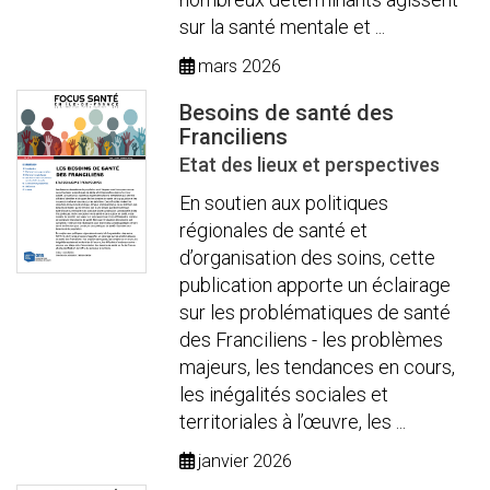
sur la santé mentale et ...
mars 2026
Besoins de santé des
Franciliens
Etat des lieux et perspectives
En soutien aux politiques
régionales de santé et
d’organisation des soins, cette
publication apporte un éclairage
sur les problématiques de santé
des Franciliens - les problèmes
majeurs, les tendances en cours,
les inégalités sociales et
territoriales à l’œuvre, les ...
janvier 2026