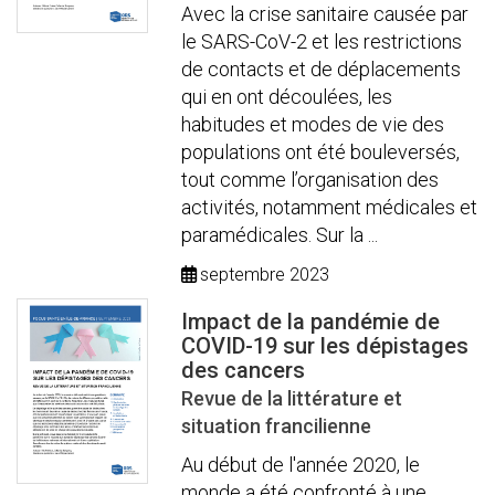
Avec la crise sanitaire causée par
le SARS-CoV-2 et les restrictions
de contacts et de déplacements
qui en ont découlées, les
habitudes et modes de vie des
populations ont été bouleversés,
tout comme l’organisation des
activités, notamment médicales et
paramédicales. Sur la ...
septembre 2023
Impact de la pandémie de
COVID-19 sur les dépistages
des cancers
Revue de la littérature et
situation francilienne
Au début de l'année 2020, le
monde a été confronté à une