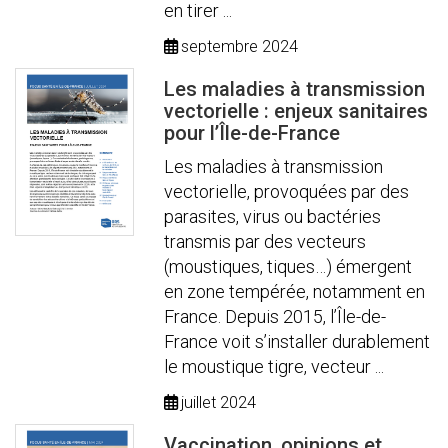
en tirer ...
septembre 2024
Les maladies à transmission
vectorielle : enjeux sanitaires
pour l’Île-de-France
Les maladies à transmission
vectorielle, provoquées par des
parasites, virus ou bactéries
transmis par des vecteurs
(moustiques, tiques…) émergent
en zone tempérée, notamment en
France. Depuis 2015, l’Île-de-
France voit s’installer durablement
le moustique tigre, vecteur ...
juillet 2024
Vaccination, opinions et