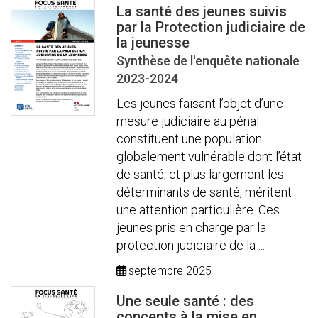
La santé des jeunes suivis
par la Protection judiciaire de
la jeunesse
Synthèse de l'enquête nationale
2023-2024
Les jeunes faisant l’objet d’une
mesure judiciaire au pénal
constituent une population
globalement vulnérable dont l’état
de santé, et plus largement les
déterminants de santé, méritent
une attention particulière. Ces
jeunes pris en charge par la
protection judiciaire de la ...
septembre 2025
Une seule santé : des
concepts à la mise en