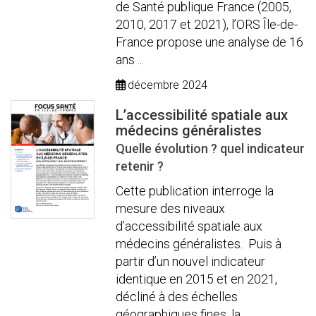
de Santé publique France (2005,
2010, 2017 et 2021), l’ORS Île-de-
France propose une analyse de 16
ans ...
décembre 2024
L’accessibilité spatiale aux
médecins généralistes
Quelle évolution ? quel indicateur
retenir ?
Cette publication interroge la
mesure des niveaux
d’accessibilité spatiale aux
médecins généralistes. Puis à
partir d’un nouvel indicateur
identique en 2015 et en 2021,
décliné à des échelles
géographiques fines, la