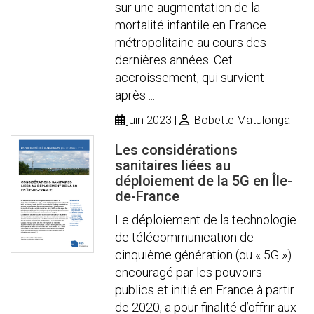
sur une augmentation de la
mortalité infantile en France
métropolitaine au cours des
dernières années. Cet
accroissement, qui survient
après ...
juin 2023
Bobette Matulonga
Les considérations
sanitaires liées au
déploiement de la 5G en Île-
de-France
Le déploiement de la technologie
de télécommunication de
cinquième génération (ou « 5G »)
encouragé par les pouvoirs
publics et initié en France à partir
de 2020, a pour finalité d’offrir aux