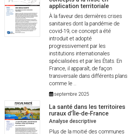
application territoriale
À la faveur des dernières crises
sanitaires dont la pandémie de
covid-19, ce concept a été
introduit et adopté
progressivement par les
institutions internationales
spécialisées et par les États. En
France, il apparaît, de façon
transversale dans différents plans
comme le ...
septembre 2025
La santé dans les territoires
ruraux d’Île-de-France
Analyse descriptive
Plus de la moitié des communes